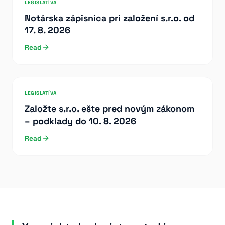
LEGISLATÍVA
Notárska zápisnica pri založení s.r.o. od
17. 8. 2026
Read
LEGISLATÍVA
Založte s.r.o. ešte pred novým zákonom
– podklady do 10. 8. 2026
Read