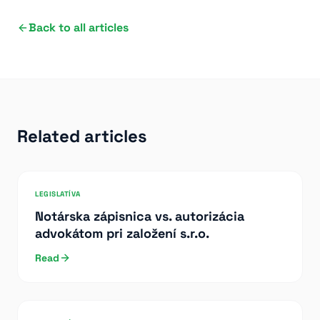
Back to all articles
Related articles
LEGISLATÍVA
Notárska zápisnica vs. autorizácia
advokátom pri založení s.r.o.
Read