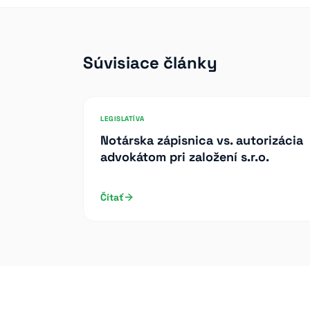
Súvisiace články
LEGISLATÍVA
Notárska zápisnica vs. autorizácia
advokátom pri založení s.r.o.
Čítať