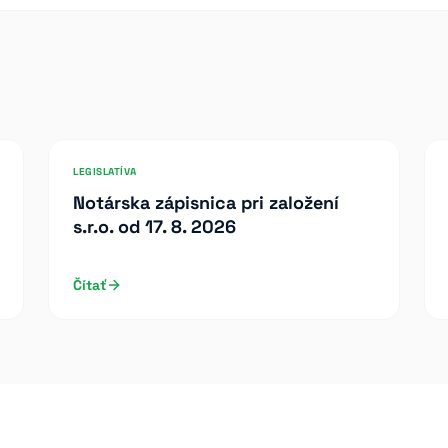
LEGISLATÍVA
Notárska zápisnica pri založení
s.r.o. od 17. 8. 2026
Čítať