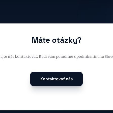
Máte otázky?
ajte nás kontaktovať. Radi vám poradíme s podnikaním na Slov
Kontaktovať nás