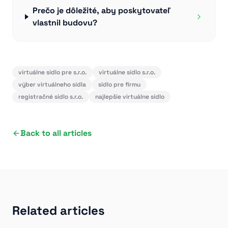
Prečo je dôležité, aby poskytovateľ
vlastnil budovu?
virtuálne sídlo pre s.r.o.
virtuálne sídlo s.r.o.
výber virtuálneho sídla
sídlo pre firmu
registračné sídlo s.r.o.
najlepšie virtuálne sídlo
Back to all articles
Related articles