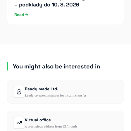
– podklady do 10. 8. 2026
Read
You might also be interested in
Ready made Ltd.
Ready-to-use companies for instant transfer
Virtual office
A prestigious address from €3/month