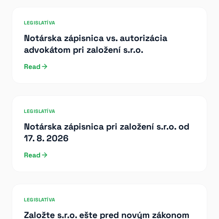
LEGISLATÍVA
Notárska zápisnica vs. autorizácia
advokátom pri založení s.r.o.
Read
LEGISLATÍVA
Notárska zápisnica pri založení s.r.o. od
17. 8. 2026
Read
LEGISLATÍVA
Založte s.r.o. ešte pred novým zákonom