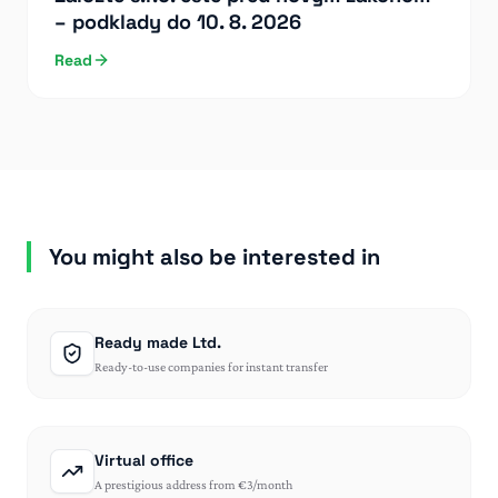
– podklady do 10. 8. 2026
Read
You might also be interested in
Ready made Ltd.
Ready-to-use companies for instant transfer
Virtual office
A prestigious address from €3/month