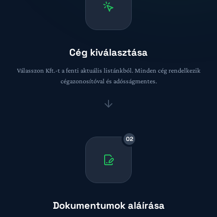
Cég kiválasztása
Válasszon Kft.-t a fenti aktuális listánkból. Minden cég rendelkezik
cégazonosítóval és adósságmentes.
02
Dokumentumok aláírása