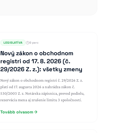
LEGISLATÍVA
9 perc
Nový zákon o obchodnom
registri od 17. 8. 2026 (č.
29/2026 Z. z.): všetky zmeny
Nový zákon o obchodnom registri č. 29/2026 Z. z.
platí od 17. augusta 2026 a nahrádza zákon č.
530/2003 Z. z. Notárska zápisnica, prevod podielu,
rezervácia mena aj zrušenie limitu 3 spoločností.
Tovább olvasom