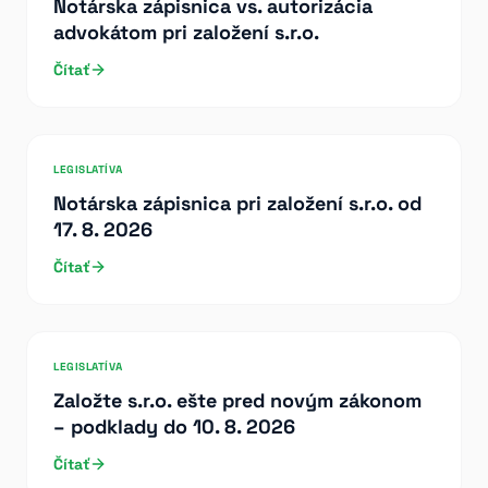
Notárska zápisnica vs. autorizácia
advokátom pri založení s.r.o.
Čítať
LEGISLATÍVA
Notárska zápisnica pri založení s.r.o. od
17. 8. 2026
Čítať
LEGISLATÍVA
Založte s.r.o. ešte pred novým zákonom
– podklady do 10. 8. 2026
Čítať