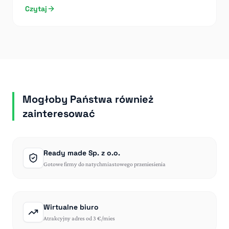
Czytaj
Mogłoby Państwa również
zainteresować
Ready made Sp. z o.o.
Gotowe firmy do natychmiastowego przeniesienia
Wirtualne biuro
Atrakcyjny adres od 3 €/mies